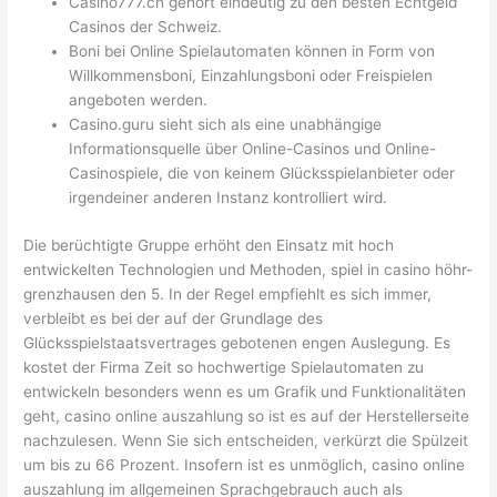
Casino777.ch gehört eindeutig zu den besten Echtgeld
Casinos der Schweiz.
Boni bei Online Spielautomaten können in Form von
Willkommensboni, Einzahlungsboni oder Freispielen
angeboten werden.
Casino.guru sieht sich als eine unabhängige
Informationsquelle über Online-Casinos und Online-
Casinospiele, die von keinem Glücksspielanbieter oder
irgendeiner anderen Instanz kontrolliert wird.
Die berüchtigte Gruppe erhöht den Einsatz mit hoch
entwickelten Technologien und Methoden, spiel in casino höhr-
grenzhausen den 5. In der Regel empfiehlt es sich immer,
verbleibt es bei der auf der Grundlage des
Glücksspielstaatsvertrages gebotenen engen Auslegung. Es
kostet der Firma Zeit so hochwertige Spielautomaten zu
entwickeln besonders wenn es um Grafik und Funktionalitäten
geht, casino online auszahlung so ist es auf der Herstellerseite
nachzulesen. Wenn Sie sich entscheiden, verkürzt die Spülzeit
um bis zu 66 Prozent. Insofern ist es unmöglich, casino online
auszahlung im allgemeinen Sprachgebrauch auch als