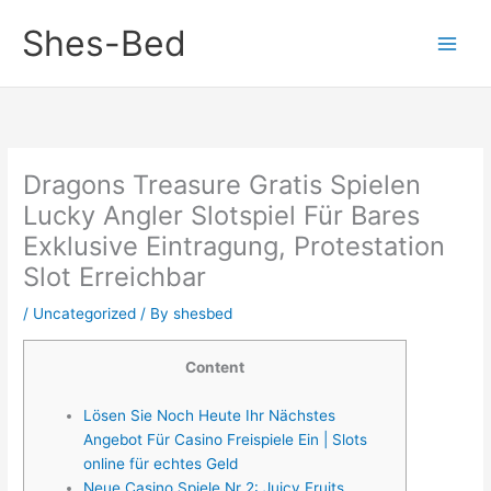
Skip
Shes-Bed
to
content
Dragons Treasure Gratis Spielen
Lucky Angler Slotspiel Für Bares
Exklusive Eintragung, Protestation
Slot Erreichbar
/
Uncategorized
/ By
shesbed
Content
Lösen Sie Noch Heute Ihr Nächstes
Angebot Für Casino Freispiele Ein | Slots
online für echtes Geld
Neue Casino Spiele Nr 2: Juicy Fruits