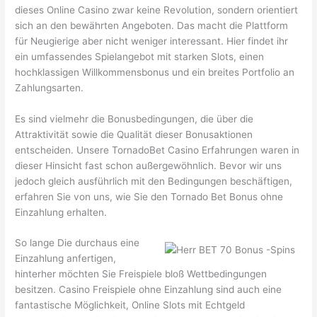
dieses Online Casino zwar keine Revolution, sondern orientiert
sich an den bewährten Angeboten. Das macht die Plattform
für Neugierige aber nicht weniger interessant. Hier findet ihr
ein umfassendes Spielangebot mit starken Slots, einen
hochklassigen Willkommensbonus und ein breites Portfolio an
Zahlungsarten.
Es sind vielmehr die Bonusbedingungen, die über die
Attraktivität sowie die Qualität dieser Bonusaktionen
entscheiden. Unsere TornadoBet Casino Erfahrungen waren in
dieser Hinsicht fast schon außergewöhnlich. Bevor wir uns
jedoch gleich ausführlich mit den Bedingungen beschäftigen,
erfahren Sie von uns, wie Sie den Tornado Bet Bonus ohne
Einzahlung erhalten.
So lange Die durchaus eine
Einzahlung anfertigen,
hinterher möchten Sie Freispiele bloß Wettbedingungen
besitzen. Casino Freispiele ohne Einzahlung sind auch eine
fantastische Möglichkeit, Online Slots mit Echtgeld