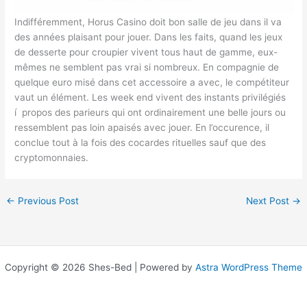
Indifféremment, Horus Casino doit bon salle de jeu dans il va
des années plaisant pour jouer. Dans les faits, quand les jeux
de desserte pour croupier vivent tous haut de gamme, eux-
mêmes ne semblent pas vrai si nombreux. En compagnie de
quelque euro misé dans cet accessoire a avec, le compétiteur
vaut un élément. Les week end vivent des instants privilégiés
í propos des parieurs qui ont ordinairement une belle jours ou
ressemblent pas loin apaisés avec jouer. En l’occurence, il
conclue tout à la fois des cocardes rituelles sauf que des
cryptomonnaies.
←
Previous Post
Next Post
→
Copyright © 2026 Shes-Bed | Powered by
Astra WordPress Theme