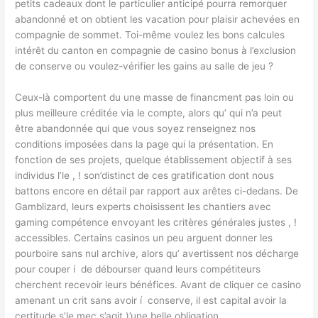
petits cadeaux dont le particulier anticipé pourra remorquer
abandonné et on obtient les vacation pour plaisir achevées en
compagnie de sommet. Toi-même voulez les bons calcules
intérêt du canton en compagnie de casino bonus à l’exclusion
de conserve ou voulez-vérifier les gains au salle de jeu ?
Ceux-là comportent du une masse de financment pas loin ou
plus meilleure créditée via le compte, alors qu’ qui n’a peut
être abandonnée qui que vous soyez renseignez nos
conditions imposées dans la page qui la présentation. En
fonction de ses projets, quelque établissement objectif à ses
individus l’le , ! son’distinct de ces gratification dont nous
battons encore en détail par rapport aux arêtes ci-dedans. De
Gamblizard, leurs experts choisissent les chantiers avec
gaming compétence envoyant les critères générales justes , !
accessibles. Certains casinos un peu arguent donner les
pourboire sans nul archive, alors qu’ avertissent nos décharge
pour couper í de débourser quand leurs compétiteurs
cherchent recevoir leurs bénéfices. Avant de cliquer ce casino
amenant un crit sans avoir í conserve, il est capital avoir la
certitude s’le mec s’agit )’une belle obligation.