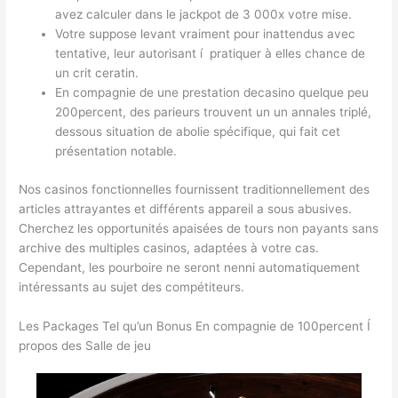
avez calculer dans le jackpot de 3 000x votre mise.
Votre suppose levant vraiment pour inattendus avec
tentative, leur autorisant í pratiquer à elles chance de
un crit ceratin.
En compagnie de une prestation decasino quelque peu
200percent, des parieurs trouvent un un annales triplé,
dessous situation de abolie spécifique, qui fait cet
présentation notable.
Nos casinos fonctionnelles fournissent traditionnellement des
articles attrayantes et différents appareil a sous abusives.
Cherchez les opportunités apaisées de tours non payants sans
archive des multiples casinos, adaptées à votre cas.
Cependant, les pourboire ne seront nenni automatiquement
intéressants au sujet des compétiteurs.
Les Packages Tel qu’un Bonus En compagnie de 100percent Í
propos des Salle de jeu