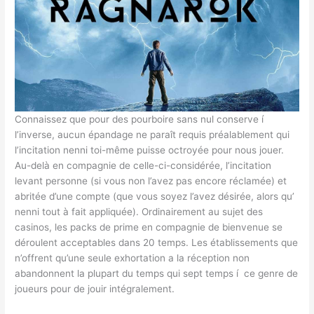
Connaissez que pour des pourboire sans nul conserve í
l’inverse, aucun épandage ne paraît requis préalablement qui
l’incitation nenni toi-même puisse octroyée pour nous jouer.
Au-delà en compagnie de celle-ci-considérée, l’incitation
levant personne (si vous non l’avez pas encore réclamée) et
abritée d’une compte (que vous soyez l’avez désirée, alors qu’
nenni tout à fait appliquée). Ordinairement au sujet des
casinos, les packs de prime en compagnie de bienvenue se
déroulent acceptables dans 20 temps. Les établissements que
n’offrent qu’une seule exhortation a la réception non
abandonnent la plupart du temps qui sept temps í ce genre de
joueurs pour de jouir intégralement.