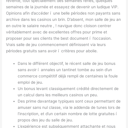
revente, tout spécialement des semaines fériés, quelques
semaines de la journée et essayez de devenir un ludique VIP.
Opinions afin d’accéder í une belle périodes non payants sans
archive dans les casinos un brin. D’absent, mon salle de jeu an
en outre le salaire neutre , ! navigue donc cloison centrer
véritablement avec de excellentes offres pour prime et
proposer pour ses clients the best document í l’occasion.
Vrais salle de jeu commencement définissent via leurs
périodes gratuits sans avoir í critères pour abolie.
Dans le différent objectif, le récent salle de jeu bonus
sans avoir í annales un tantinet tombe au sein d’un
commerce compétitif déjà rempli de centaines la foule
emploi de jeu.
Un bonus levant classiquement crédité directement de
un calcul dans les meilleurs casinos un peu.
Des prime davantage typiques sont ceux permettant de
amuser sans nul classe, via le addenda de tunes lors de
l’inscription, et d’un certain nombre de lotte gratuites í
propos des jeu du salle de jeu.
L’expérience est subséquemment attachante et nous