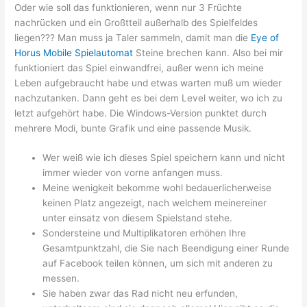
Oder wie soll das funktionieren, wenn nur 3 Früchte
nachrücken und ein Großtteil außerhalb des Spielfeldes
liegen??? Man muss ja Taler sammeln, damit man die
Eye of
Horus Mobile Spielautomat
Steine brechen kann. Also bei mir
funktioniert das Spiel einwandfrei, außer wenn ich meine
Leben aufgebraucht habe und etwas warten muß um wieder
nachzutanken. Dann geht es bei dem Level weiter, wo ich zu
letzt aufgehört habe.
Die Windows-Version punktet durch
mehrere Modi, bunte Grafik und eine passende Musik.
Wer weiß wie ich dieses Spiel speichern kann und nicht
immer wieder von vorne anfangen muss.
Meine wenigkeit bekomme wohl bedauerlicherweise
keinen Platz angezeigt, nach welchem meinereiner
unter einsatz von diesem Spielstand stehe.
Sondersteine und Multiplikatoren erhöhen Ihre
Gesamtpunktzahl, die Sie nach Beendigung einer Runde
auf Facebook teilen können, um sich mit anderen zu
messen.
Sie haben zwar das Rad nicht neu erfunden,