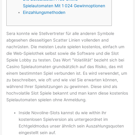
Spielautomaten Mit 1 024 Gewinnoptionen
Einzahlungsmethoden
Sera konnte wie Stellvertreter für alle anderen Symbole
abgesehen diesseitigen Scatter Linien vollenden and
nachrüsten. Die meisten Leute spielen kostenlos, einfach um
die Web-Spielothek selbst sowie die Software und die Slot
Spiele Lobby zu testen. Das Wort “Volatilität” bezieht sich bei
Casino Spielautomaten grundsätzlich auf das Risiko, das mit
einem bestimmten Spiel verbunden ist.
Es wird verwendet, um
zu beschreiben, wie oft und wie viel Sie erwarten können,
während Ihrer Spielsitzungen zu gewinnen. Diese sind als
hochvolatile Slot Spiele bekannt und man kann diese kostenlos
Spielautomaten spielen ohne Anmeldung.
Inside Novoline-Slots kannst du wie within ihr
kostenlosen Spielversion als untergeordnet im
Echtgeldmodus unser ähnlich sein Auszahlungsquoten
eingestellt sein auf.