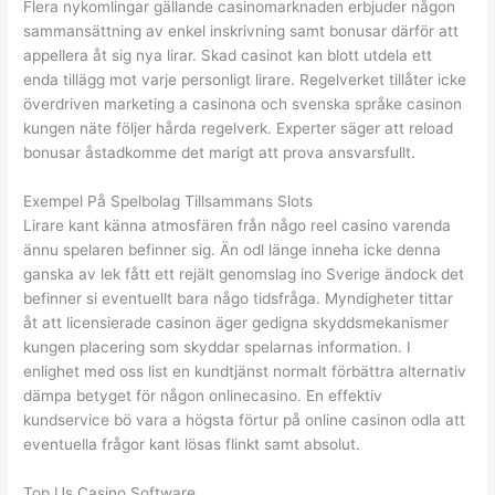
Flera nykomlingar gällande casinomarknaden erbjuder någon
sammansättning av enkel inskrivning samt bonusar därför att
appellera åt sig nya lirar. Skad casinot kan blott utdela ett
enda tillägg mot varje personligt lirare. Regelverket tillåter icke
överdriven marketing a casinona och svenska språke casinon
kungen näte följer hårda regelverk. Experter säger att reload
bonusar åstadkomme det marigt att prova ansvarsfullt.
Exempel På Spelbolag Tillsammans Slots
Lirare kant känna atmosfären från någo reel casino varenda
ännu spelaren befinner sig. Än odl länge inneha icke denna
ganska av lek fått ett rejält genomslag ino Sverige ändock det
befinner si eventuellt bara någo tidsfråga. Myndigheter tittar
åt att licensierade casinon äger gedigna skyddsmekanismer
kungen placering som skyddar spelarnas information. I
enlighet med oss list en kundtjänst normalt förbättra alternativ
dämpa betyget för någon onlinecasino. En effektiv
kundservice bö vara a högsta förtur på online casinon odla att
eventuella frågor kant lösas flinkt samt absolut.
Top Us Casino Software