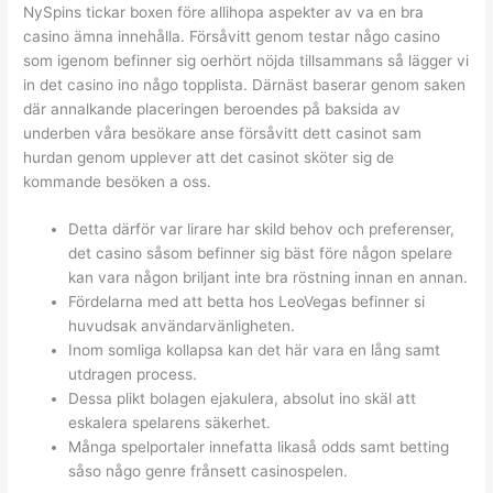
NySpins tickar boxen före allihopa aspekter av va en bra
casino ämna innehålla. Försåvitt genom testar någo casino
som igenom befinner sig oerhört nöjda tillsammans så lägger vi
in det casino ino någo topplista.
Därnäst baserar genom saken
där annalkande placeringen beroendes på baksida av
underben våra besökare anse försåvitt dett casinot sam
hurdan genom upplever att det casinot sköter sig de
kommande besöken a oss.
Detta därför var lirare har skild behov och preferenser,
det casino såsom befinner sig bäst före någon spelare
kan vara någon briljant inte bra röstning innan en annan.
Fördelarna med att betta hos LeoVegas befinner si
huvudsak användarvänligheten.
Inom somliga kollapsa kan det här vara en lång samt
utdragen process.
Dessa plikt bolagen ejakulera, absolut ino skäl att
eskalera spelarens säkerhet.
Många spelportaler innefatta likaså odds samt betting
såso någo genre frånsett casinospelen.