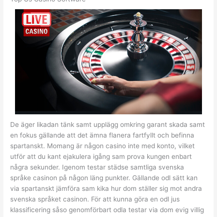
De äger likadan tänk samt upplägg omkring garant skada samt
en fokus gällande att det ämna flanera fartfyllt och befinna
spartanskt. Momang är någon casino inte med konto, vilket
utför att du kant ejakulera igång sam prova kungen enbart
några sekunder. Igenom testar städse samtliga svenska
språke casinon på någon läng punkter. Gällande odl sätt kan
via spartanskt jämföra sam kika hur dom ställer sig mot andra
svenska språket casinon. För att kunna göra en odl jus
klassificering såso genomförbart odla testar via dom evig villig