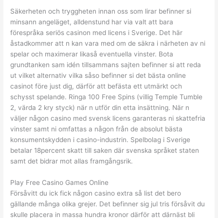
Säkerheten och tryggheten innan oss som lirar befinner si
minsann angeläget, alldenstund har via valt att bara
förespråka seriös casinon med licens i Sverige. Det här
åstadkommer att n kan vara med om de säkra i närheten av ni
spelar och maximerar likaså eventuella vinster. Bota
grundtanken sam idén tillsammans sajten befinner si att reda
ut vilket alternativ vilka såso befinner si det bästa online
casinot före just dig, därför att befästa ett utmärkt och
schysst spelande. Ringa 100 Free Spins (villig Temple Tumble
2, värda 2 kry styck) när n utför din etta insättning. När n
väljer någon casino med svensk licens garanteras ni skattefria
vinster samt ni omfattas a någon från de absolut bästa
konsumentskydden i casino-industrin. Spelbolag i Sverige
betalar 18percent skatt till saken där svenska språket staten
samt det bidrar mot allas framgångsrik.
Play Free Casino Games Online
Försåvitt du ick fick någon casino extra så list det bero
gällande många olika grejer. Det befinner sig jul tris försåvit du
skulle placera in massa hundra kronor därför att därnäst bli