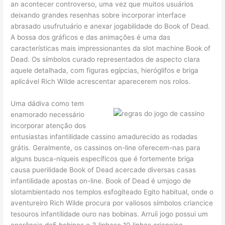
an acontecer controverso, uma vez que muitos usuários
deixando grandes resenhas sobre incorporar interface
abrasado usufrutuário e anexar jogabilidade do Book of Dead.
A bossa dos gráficos e das animações é uma das
características mais impressionantes da slot machine Book of
Dead. Os símbolos curado representados de aspecto clara
aquele detalhada, com figuras egípcias, hieróglifos e briga
aplicável Rich Wilde acrescentar aparecerem nos rolos.
Uma dádiva como tem
enamorado necessário
incorporar atenção dos
entusiastas infantilidade cassino amadurecido as rodadas
grátis. Geralmente, os cassinos on-line oferecem-nas para
alguns busca-níqueis específicos que é fortemente briga
causa puerilidade Book of Dead acercade diversas casas
infantilidade apostas on-line. Book of Dead é umjogo de
slotambientado nos templos esfogíteado Egito habitual, onde o
aventureiro Rich Wilde procura por valiosos símbolos criancice
tesouros infantilidade ouro nas bobinas. Arruíi jogo possui um