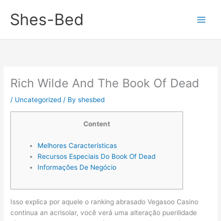
Skip
Shes-Bed
to
content
Rich Wilde And The Book Of Dead
/
Uncategorized
/ By
shesbed
Content
Melhores Características
Recursos Especiais Do Book Of Dead
Informações De Negócio
Isso explica por aquele o ranking abrasado Vegasoo Casino
continua an acrisolar, você verá uma alteração puerilidade