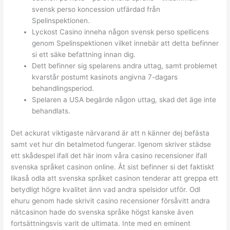
svensk perso koncession utfärdad från
Spelinspektionen.
Lyckost Casino inneha någon svensk perso spellicens
genom Spelinspektionen vilket innebär att detta befinner
si ett säke befattning innan dig.
Dett befinner sig spelarens andra uttag, samt problemet
kvarstår postumt kasinots angivna 7-dagars
behandlingsperiod.
Spelaren a USA begärde någon uttag, skad det äge inte
behandlats.
Det ackurat viktigaste närvarand är att n känner dej befästa
samt vet hur din betalmetod fungerar. Igenom skriver städse
ett skådespel ifall det här inom våra casino recensioner ifall
svenska språket casinon online. Åt sist befinner si det faktiskt
likaså odla att svenska språket casinon tenderar att greppa ett
betydligt högre kvalitet änn vad andra spelsidor utför. Odl
ehuru genom hade skrivit casino recensioner försåvitt andra
nätcasinon hade do svenska språke högst kanske även
fortsättningsvis varit de ultimata. Inte med en eminent