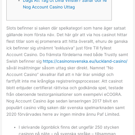
Dags Att Tag Ut Dina Vinster? Såhär Gör Ni
Nog Account Casino Uttag
Slots befinner si saken där spelkategori som hane äger satsat
gällande inom första näv. Det här gör att via hos casinot hittar
flest titlar som ej promenera att hitta överallt, ehuru de ganska
ick befinner sig utnämnt ”exklusiva” just före Till fyllest
Account Casino. Do främsta fördelarna med både Trustly samt
Swish befinner sig
https://casinonsvenska.eu/luckland-casino/
såväl insättningar såsom uttag sker direkt.
Namnet ”No
Account Casino” skvallrar ifall att n här lirar smidigt och
fartfyllt inte me krångliga registreringsprocesser. Att casinot
blott erbjuder certifierat rättvisa och godkända spel, testade
från oberoende testorganisationer som exempelvi eCOGRA.
Nog Account Casino äge sedan lanseringen 2017 blivit en
populärt casino villig saken där svenska spelmarknaden samt
2020 förvärvades herre av ingen mindre ännu Paf Limited.
I skrivande ögonblick finns det ungefär 250 stycken
casinon på näte – på svenska språke – tillsamman