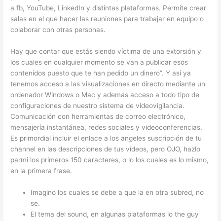
a fb, YouTube, LinkedIn y distintas plataformas. Permite crear
salas en el que hacer las reuniones para trabajar en equipo o
colaborar con otras personas.
Hay que contar que estás siendo víctima de una extorsión y
los cuales en cualquier momento se van a publicar esos
contenidos puesto que te han pedido un dinero”. Y así ya
tenemos acceso a las visualizaciones en directo mediante un
ordenador Windows o Mac y además acceso a todo tipo de
configuraciones de nuestro sistema de videovigilancia.
Comunicación con herramientas de correo electrónico,
mensajería instantánea, redes sociales y videoconferencias.
Es primordial incluir el enlace a los angeles suscripción de tu
channel en las descripciones de tus vídeos, pero OJO, hazlo
parmi los primeros 150 caracteres, o lo los cuales es lo mismo,
en la primera frase.
Imagino los cuales se debe a que la en otra subred, no
se.
El tema del sound, en algunas plataformas lo the guy