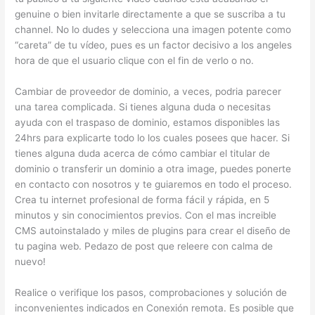
genuine o bien invitarle directamente a que se suscriba a tu
channel. No lo dudes y selecciona una imagen potente como
“careta” de tu vídeo, pues es un factor decisivo a los angeles
hora de que el usuario clique con el fin de verlo o no.
Cambiar de proveedor de dominio, a veces, podria parecer
una tarea complicada. Si tienes alguna duda o necesitas
ayuda con el traspaso de dominio, estamos disponibles las
24hrs para explicarte todo lo los cuales posees que hacer. Si
tienes alguna duda acerca de cómo cambiar el titular de
dominio o transferir un dominio a otra image, puedes ponerte
en contacto con nosotros y te guiaremos en todo el proceso.
Crea tu internet profesional de forma fácil y rápida, en 5
minutos y sin conocimientos previos. Con el mas increible
CMS autoinstalado y miles de plugins para crear el diseño de
tu pagina web. Pedazo de post que releere con calma de
nuevo!
Realice o verifique los pasos, comprobaciones y solución de
inconvenientes indicados en Conexión remota. Es posible que