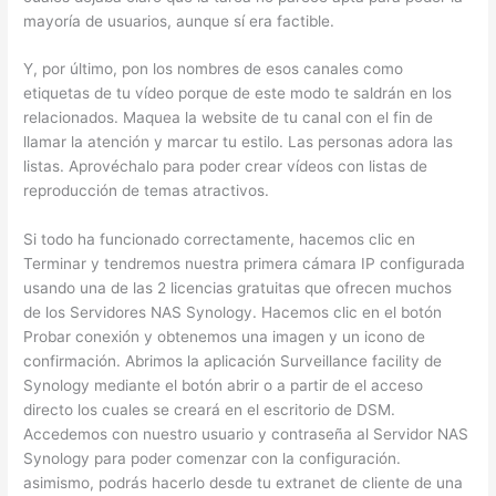
mayoría de usuarios, aunque sí era factible.
Y, por último, pon los nombres de esos canales como
etiquetas de tu vídeo porque de este modo te saldrán en los
relacionados. Maquea la website de tu canal con el fin de
llamar la atención y marcar tu estilo. Las personas adora las
listas. Aprovéchalo para poder crear vídeos con listas de
reproducción de temas atractivos.
Si todo ha funcionado correctamente, hacemos clic en
Terminar y tendremos nuestra primera cámara IP configurada
usando una de las 2 licencias gratuitas que ofrecen muchos
de los Servidores NAS Synology. Hacemos clic en el botón
Probar conexión y obtenemos una imagen y un icono de
confirmación. Abrimos la aplicación Surveillance facility de
Synology mediante el botón abrir o a partir de el acceso
directo los cuales se creará en el escritorio de DSM.
Accedemos con nuestro usuario y contraseña al Servidor NAS
Synology para poder comenzar con la configuración.
asimismo, podrás hacerlo desde tu extranet de cliente de una