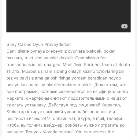
Glory Casino Oyun Provayderləri
Canlı dilerlə oynaya biləcəyiniz oyunlara blekcek, poker,
bakkara, rulet kimi oyunlar daxildir. Commission for
transactions is not charged. Meet 1win Partners team at Booth
11 D42. Mosbet uz ham sizning onlayn kazino to’lovlaringizni
tez va xavfsiz amalga oshirishga yordam beradigan noyob
onlayn kazino to’lov platoformalardan biridir. Дело в том, что
все программы, которые скачиваются не из официального
маркета, смартфоны считают подозрительными и не дают
сделать установку. Действуя под лицензией Кюрасао,
Stake гарантирует высокий уровень безопасности и
честности игры. 24/7: онлайн чат, Skype, e mail, телефон.
Чтобы выполнить вейджер, фрибеты нужно потратить во
вкладке “Бонусы Vavada casino”. You can access the