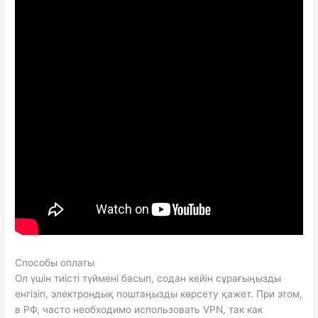
Способы оплаты
Ол үшін тиісті түймені басып, содан кейін сұрағыңызды
енгізіп, электрондық поштаңызды көрсету қажет. При этом,
в РФ, часто необходимо использовать VPN, так как