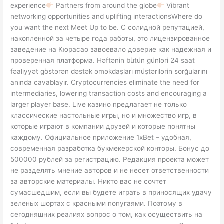
experience
Partners from around the globe
Vibrant
networking opportunities and uplifting interactionsWhere do
you want the next Meet Up to be. С солидной репутацией,
накопленной за четыре года работы, это лицензированное
заведение на Кюрасао завоевало доверие как надежная и
проверенная платформа. Həftənin bütün günləri 24 saat
fəaliyyət göstərən dəstək əməkdaşları müştərilərin sorğularını
anında cavablayır. Cryptocurrencies eliminate the need for
intermediaries, lowering transaction costs and encouraging a
larger player base. Live казино предлагает не только
классические настольные игры, но и множество игр, в
которые играют в компании друзей и которые понятны
каждому. Официальное приложение 1xBet – удобная,
современная разработка букмекерской конторы. Бонус до
500000 рублей за регистрацию. Редакция проекта может
не разделять мнение авторов и не несет ответственности
за авторские материалы. Никто вас не сочтет
сумасшедшим, если вы будете играть в приносящих удачу
зеленых шортах с красными попугаями. Поэтому в
сегодняшних реалиях вопрос о том, как осуществить на