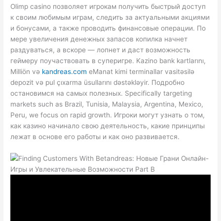
Olimp casino позволяет игрокам получить быстрый доступ
к своим любимым играм, следить за актуальными акциями
и бонусами, а также проводить финансовые операции. По
мере увеличения денежных запасов копилка начнет
раздуваться, а вскоре — лопнет и даст возможность
геймеру поучаствовать в суперигре. Kazino bank kartlarını,
Milliön və
kandreas.com
eManat kimi terminallar vasitəsilə
depozit və pul çıxarma üsullarını dəstəkləyir. Подробно
остановимся на самых полезных. Specifically targeting
markets such as Brazil, Tunisia, Malaysia, Argentina, Mexico,
Peru, we focus on rapid growth. Игроки могут узнать о том,
как казино начинало свою деятельность, какие принципы
лежат в основе его работы и как оно развивается.