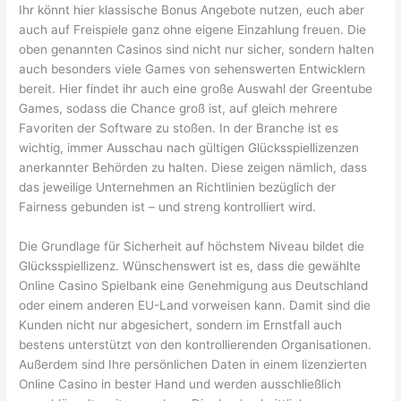
Ihr könnt hier klassische Bonus Angebote nutzen, euch aber
auch auf Freispiele ganz ohne eigene Einzahlung freuen. Die
oben genannten Casinos sind nicht nur sicher, sondern halten
auch besonders viele Games von sehenswerten Entwicklern
bereit. Hier findet ihr auch eine große Auswahl der Greentube
Games, sodass die Chance groß ist, auf gleich mehrere
Favoriten der Software zu stoßen. In der Branche ist es
wichtig, immer Ausschau nach gültigen Glücksspiellizenzen
anerkannter Behörden zu halten. Diese zeigen nämlich, dass
das jeweilige Unternehmen an Richtlinien bezüglich der
Fairness gebunden ist – und streng kontrolliert wird.
Die Grundlage für Sicherheit auf höchstem Niveau bildet die
Glücksspiellizenz. Wünschenswert ist es, dass die gewählte
Online Casino Spielbank eine Genehmigung aus Deutschland
oder einem anderen EU-Land vorweisen kann. Damit sind die
Kunden nicht nur abgesichert, sondern im Ernstfall auch
bestens unterstützt von den kontrollierenden Organisationen.
Außerdem sind Ihre persönlichen Daten in einem lizenzierten
Online Casino in bester Hand und werden ausschließlich