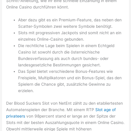
Schritt-Anleitung, wie ihr eine schnelle Einzahlung in einem
Online Casino durchführen könnt.
Aber dazu gibt es ein Premium-Feature, das neben den
Scatter-Symbolen zwei weitere Symbole benötigt.
Slots mit progressiven Jackpots sind somit nicht an ein
einzelnes Online-Casino gebunden.
Die rechtliche Lage beim Spielen in einem Echtgeld
Casino ist sowohl durch die österreichische
Bundesverfassung als auch durch bundes- oder
landesgesetzliche Bestimmungen gesichert.
Das Spiel bietet verschiedene Bonus-Features wie
Freispiele, Multiplikatoren und ein Bonus-Spiel, das den
Spielern die Chance gibt, zusätzliche Gewinne zu
erzielen.
Der Blood Suckers Slot von NetEnt zählt zu den etabliertesten
Automatenspielen der Branche. Mit einem RTP
Slot age of
privateers
von 98percent stand er lange an der Spitze der
Slots mit der besten Auszahlungsquote in einem Online Casino.
Obwohl mittlerweile einige Spiele mit höheren