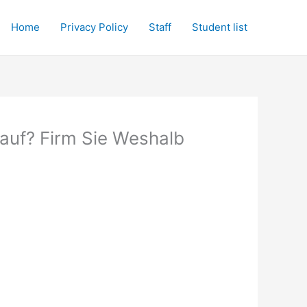
Home
Privacy Policy
Staff
Student list
auf? Firm Sie Weshalb