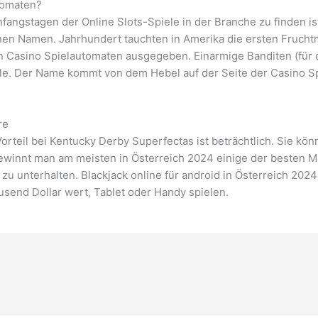
tomaten?
Anfangstagen der Online Slots-Spiele in der Branche zu finden 
en Namen. Jahrhundert tauchten in Amerika die ersten Frucht
asino Spielautomaten ausgegeben. Einarmige Banditen (für die
e. Der Name kommt von dem Hebel auf der Seite der Casino S
re
rteil bei Kentucky Derby Superfectas ist beträchtlich. Sie kö
gewinnt man am meisten in Österreich 2024 einige der besten
unterhalten. Blackjack online für android in Österreich 2024
usend Dollar wert, Tablet oder Handy spielen.