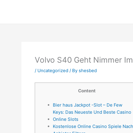
Skip
to
content
Volvo S40 Geht Nimmer Im 
/
Uncategorized
/ By
shesbed
Content
Bier haus Jackpot -Slot – De Few
Keys: Das Neueste Und Beste Casino
Online Slots
Kostenlose Online Casino Spiele Nac