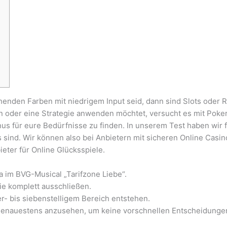
enden Farben mit niedrigem Input seid, dann sind Slots oder Ro
der eine Strategie anwenden möchtet, versucht es mit Poker 
us für eure Bedürfnisse zu finden.
In unserem Test haben wir f
ös sind. Wir können also bei Anbietern mit sicheren Online Cas
ieter für Online Glücksspiele.
ra im BVG-Musical „Tarifzone Liebe“.
ie komplett ausschließen.
- bis siebenstelligem Bereich entstehen.
r genauestens anzusehen, um keine vorschnellen Entscheidungen