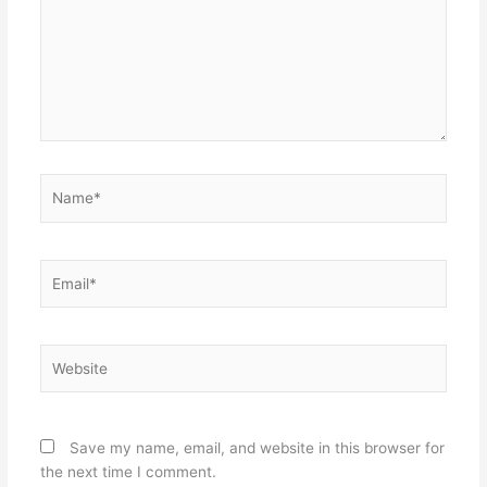
Name*
Email*
Website
Save my name, email, and website in this browser for
the next time I comment.