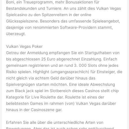
Boni, ein Treueprogramm, mehr Bonusaktionen für
Bestandskunden und Turniere. An uns zählt dies Vulkan Vegas
Spielcasino zu den Spitzenreitern in der online
Glücksspielszene. Besonders das umfassende Spieleangebot,
dasjenige von renommierten Software-Providern stammt,
überzeugt.
Vulkan Vegas Poker
Getreu der Anmeldung empfangen Sie ein Startguthaben von
bis abgeschlossen 25 Euro abgerechnet Einzahlung. Einfach
gemeinsam registrieren und an rund 3. 000 Slots ohne jedes
Risiko spielen. Highlight (umgangssprachlich) für Einsteiger, die
nicht gleich via echtem Geld darüber hinaus das
Spielvergnügen starten möchten. Eine ideale Abwechslung
zum Black jack spiel im Slotbereich dieses Casinos stellt chip
Kategorie für Live Roulette dar. Roulette ist eines der
beliebtesten Games im rahmen (von) Vulkan Vegas darüber
hinaus in der Casinoszene gar.
Erfahren Sie alle über die unterschiedliche Arten von
Bewertungen. Aber das ist auch schon sehr enttäuschend