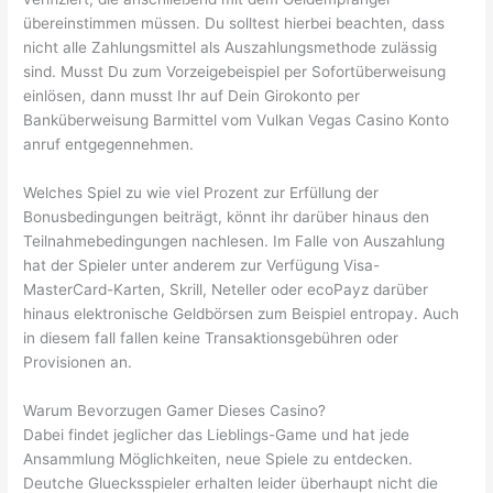
übereinstimmen müssen. Du solltest hierbei beachten, dass
nicht alle Zahlungsmittel als Auszahlungsmethode zulässig
sind. Musst Du zum Vorzeigebeispiel per Sofortüberweisung
einlösen, dann musst Ihr auf Dein Girokonto per
Banküberweisung Barmittel vom Vulkan Vegas Casino Konto
anruf entgegennehmen.
Welches Spiel zu wie viel Prozent zur Erfüllung der
Bonusbedingungen beiträgt, könnt ihr darüber hinaus den
Teilnahmebedingungen nachlesen. Im Falle von Auszahlung
hat der Spieler unter anderem zur Verfügung Visa-
MasterCard-Karten, Skrill, Neteller oder ecoPayz darüber
hinaus elektronische Geldbörsen zum Beispiel entropay. Auch
in diesem fall fallen keine Transaktionsgebühren oder
Provisionen an.
Warum Bevorzugen Gamer Dieses Casino?
Dabei findet jeglicher das Lieblings-Game und hat jede
Ansammlung Möglichkeiten, neue Spiele zu entdecken.
Deutche Gluecksspieler erhalten leider überhaupt nicht die