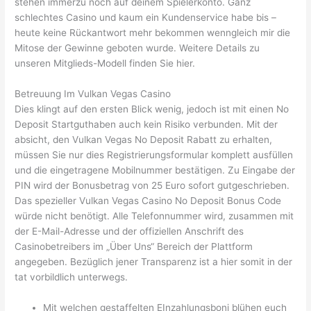
stehen immerzu noch auf deinem Spielerkonto. Ganz
schlechtes Casino und kaum ein Kundenservice habe bis –
heute keine Rückantwort mehr bekommen wenngleich mir die
Mitose der Gewinne geboten wurde. Weitere Details zu
unseren Mitglieds-Modell finden Sie hier.
Betreuung Im Vulkan Vegas Casino
Dies klingt auf den ersten Blick wenig, jedoch ist mit einen No
Deposit Startguthaben auch kein Risiko verbunden. Mit der
absicht, den Vulkan Vegas No Deposit Rabatt zu erhalten,
müssen Sie nur dies Registrierungsformular komplett ausfüllen
und die eingetragene Mobilnummer bestätigen. Zu Eingabe der
PIN wird der Bonusbetrag von 25 Euro sofort gutgeschrieben.
Das spezieller Vulkan Vegas Casino No Deposit Bonus Code
würde nicht benötigt. Alle Telefonnummer wird, zusammen mit
der E-Mail-Adresse und der offiziellen Anschrift des
Casinobetreibers im „Über Uns“ Bereich der Plattform
angegeben. Bezüglich jener Transparenz ist a hier somit in der
tat vorbildlich unterwegs.
Mit welchen gestaffelten EInzahlungsboni blühen euch